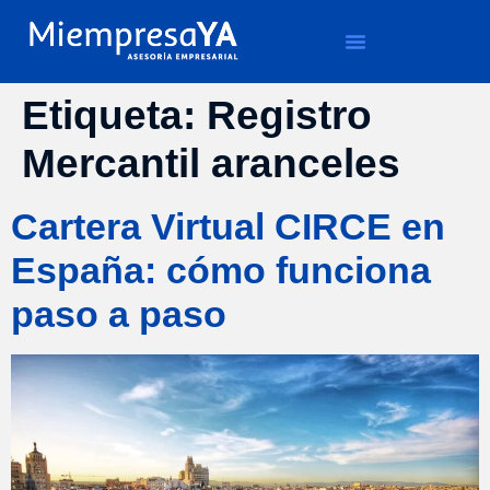
Etiqueta:
Registro
Mercantil aranceles
Cartera Virtual CIRCE en
España: cómo funciona
paso a paso