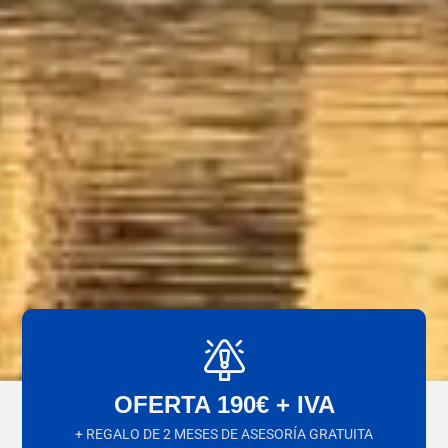
OFERTA 190€ + IVA
+ REGALO DE 2 MESES DE ASESORÍA GRATUITA