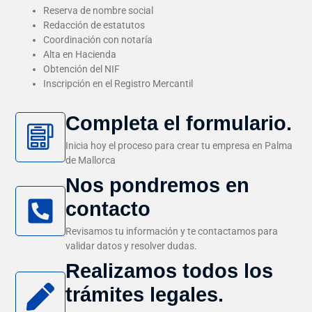
Reserva de nombre social
Redacción de estatutos
Coordinación con notaría
Alta en Hacienda
Obtención del NIF
Inscripción en el Registro Mercantil
Completa el formulario.
Inicia hoy el proceso para crear tu empresa en Palma
de Mallorca
Nos pondremos en
contacto
Revisamos tu información y te contactamos para
validar datos y resolver dudas.
Realizamos todos los
trámites legales.