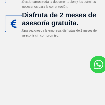
Gestionamos toda la documentación y los trámites
necesarios para la constitución.
Disfruta de 2 meses de
asesoría gratuita.
Una vez creada la empresa, disfrutas de 2 meses de
asesoría sin compromiso.
Precios transparentes, sin letra pequeña y con todo lo necesario
para empezar tu actividad con seguridad.