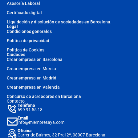
Asesoría Laboral
Certificado digital
Liquidación y disolución de sociedades en Barcelona.
Legal
Condiciones generales
Política de privacidad
Política de Cookies
Ciudades
Crear empresa en Barcelona
Crear empresa en Murcia
Crear empresa en Madrid
Crear empresa en Valencia
Concurso de acreedores en Barcelona
Contacto
Teléfono
699 91 55 18
Email
info@miempresaya.com
Oficina
Carrer de Balmes, 32 Pral 2º, 08007 Barcelona