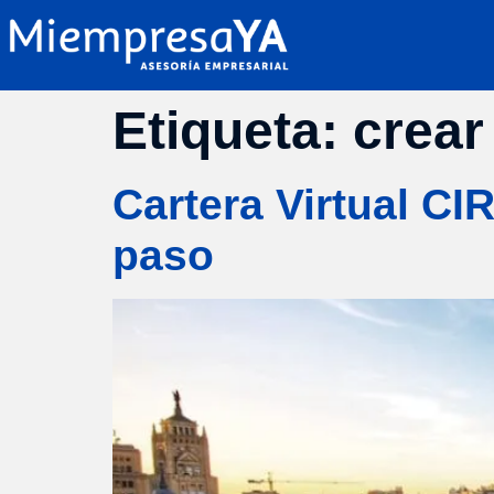
Etiqueta:
crear
Cartera Virtual C
paso