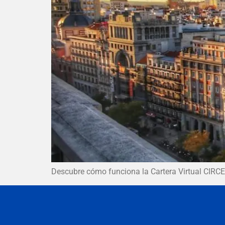
Descubre cómo funciona la Cartera Virtual CIRCE