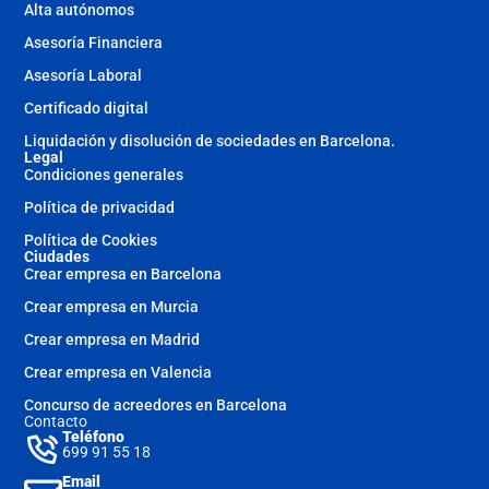
Alta autónomos
Asesoría Financiera
Asesoría Laboral
Certificado digital
Liquidación y disolución de sociedades en Barcelona.
Legal
Condiciones generales
Política de privacidad
Política de Cookies
Ciudades
Crear empresa en Barcelona
Crear empresa en Murcia
Crear empresa en Madrid
Crear empresa en Valencia
Concurso de acreedores en Barcelona
Contacto
Teléfono
699 91 55 18
Email