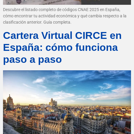
Descubre el listado completo de códigos CNAE 2025 en España,
cómo encontrar tu actividad económica y qué cambia respecto a la
clasificación anterior. Guía completa.
Cartera Virtual CIRCE en
España: cómo funciona
paso a paso