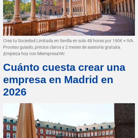
Crea tu Sociedad Limitada en Sevilla en solo 48 horas por 190€ + IVA.
Proceso guiado, precios claros y 2 meses de asesoría gratuita.
¡Empieza hoy con MiempresaYA!
Cuánto cuesta crear una
empresa en Madrid en
2026