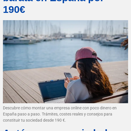
190€
Descubre cómo montar una empresa online con poco dinero en
España paso a paso. Trámites, costes reales y consejos para
constituir tu sociedad desde 190 €.