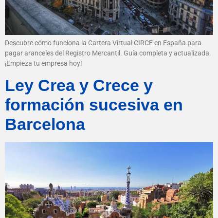
Descubre cómo funciona la Cartera Virtual CIRCE en España para
pagar aranceles del Registro Mercantil. Guía completa y actualizada.
¡Empieza tu empresa hoy!
Ley Crea y Crece y
formación sucesiva en
Barcelona