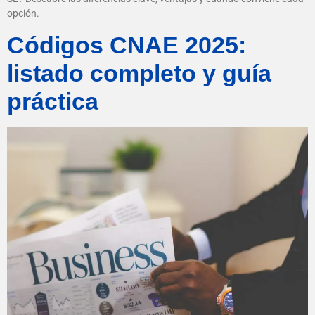
opción.
Códigos CNAE 2025:
listado completo y guía
práctica